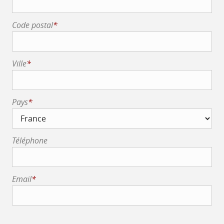
Code postal
*
Ville
*
Pays
*
Téléphone
Email
*