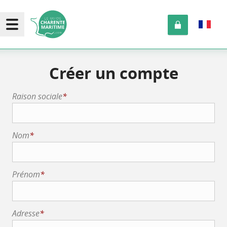
Créer un compte
Raison sociale
*
Nom
*
Prénom
*
Adresse
*