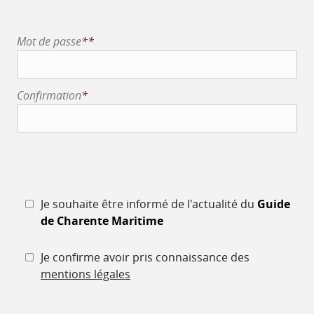
Mot de passe
**
Confirmation
*
Je souhaite être informé de l'actualité du
Guide
de Charente Maritime
Je confirme avoir pris connaissance des
mentions légales