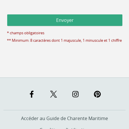
* champs obligatoires
** Minimum: 8 caractères dont 1 majuscule, 1 minuscule et 1 chiffre
Accéder au Guide de Charente Maritime